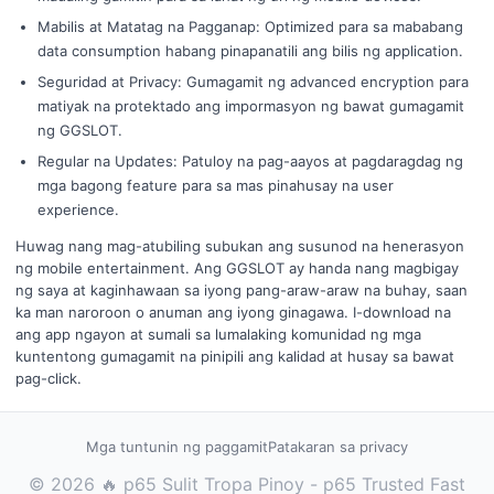
Mabilis at Matatag na Pagganap: Optimized para sa mababang
data consumption habang pinapanatili ang bilis ng application.
Seguridad at Privacy: Gumagamit ng advanced encryption para
matiyak na protektado ang impormasyon ng bawat gumagamit
ng GGSLOT.
Regular na Updates: Patuloy na pag-aayos at pagdaragdag ng
mga bagong feature para sa mas pinahusay na user
experience.
Huwag nang mag-atubiling subukan ang susunod na henerasyon
ng mobile entertainment. Ang GGSLOT ay handa nang magbigay
ng saya at kaginhawaan sa iyong pang-araw-araw na buhay, saan
ka man naroroon o anuman ang iyong ginagawa. I-download na
ang app ngayon at sumali sa lumalaking komunidad ng mga
kuntentong gumagamit na pinipili ang kalidad at husay sa bawat
pag-click.
Mga tuntunin ng paggamit
Patakaran sa privacy
© 2026 🔥 p65 Sulit Tropa Pinoy - p65 Trusted Fast