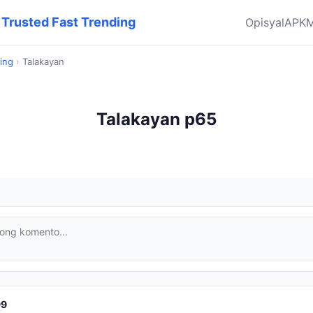
5 Trusted Fast Trending
Opisyal
APK
M
ding
›
Talakayan
Talakayan p65
99