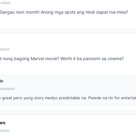
alipas
o Siargao next month! Anong mga spots ang hindi dapat ma-miss?
alipas
 nung bagong Marvel movie? Worth it ba panoorin sa cinema?
ic
nakalipas
e great pero yung story medyo predictable na. Pwede na rin for enterta
aws
alipas