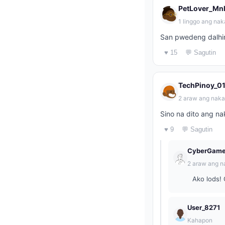
PetLover_Mn
1 linggo ang nak
San pwedeng dalhin
♥ 15
💬 Sagutin
TechPinoy_0
2 araw ang naka
Sino na dito ang n
♥ 9
💬 Sagutin
CyberGame
2 araw ang n
Ako lods! 
User_8271
Kahapon